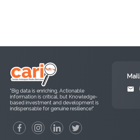
Mail
email
"Big data is enriching, Actionable
information is critical, but Knowledge-
based investment and development is
indispensable for genuine resilience!"