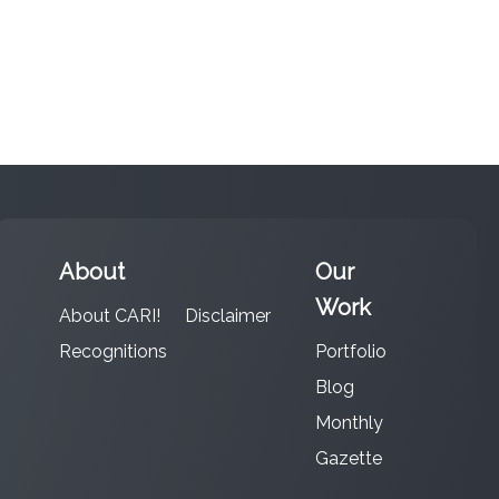
About
Our
Work
About CARI!
Disclaimer
Recognitions
Portfolio
Blog
Monthly
Gazette