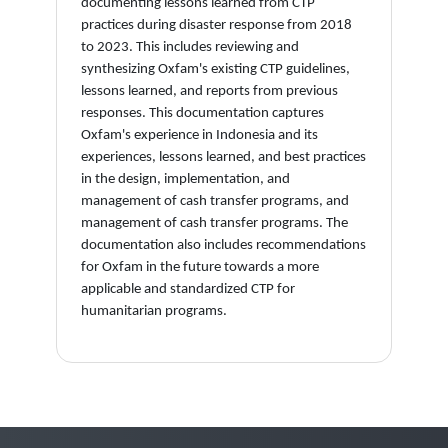
documenting lessons learned from CTP
practices during disaster response from 2018
to 2023. This includes reviewing and
synthesizing Oxfam's existing CTP guidelines,
lessons learned, and reports from previous
responses. This documentation captures
Oxfam's experience in Indonesia and its
experiences, lessons learned, and best practices
in the design, implementation, and
management of cash transfer programs, and
management of cash transfer programs. The
documentation also includes recommendations
for Oxfam in the future towards a more
applicable and standardized CTP for
humanitarian programs.